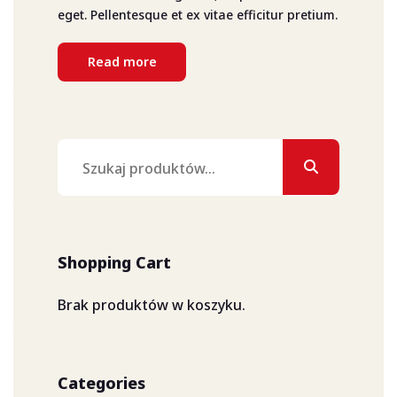
eget. Pellentesque et ex vitae efficitur pretium.
Read more
Szukaj:
Shopping Cart
Brak produktów w koszyku.
Categories