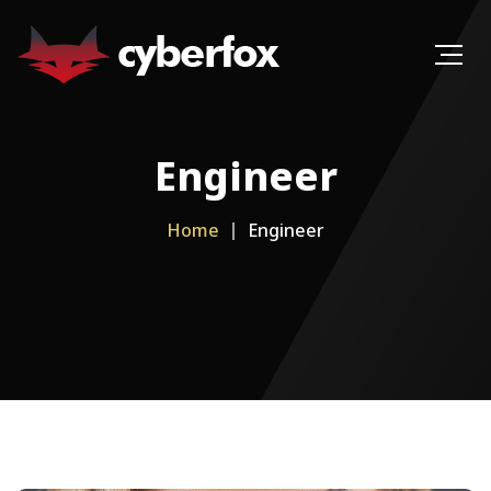
Engineer
Home
Engineer