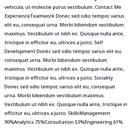
vehicula, ut molestie purus vestibulum. Contact Me
ExperienceTeamwork Donec sed odio tempor, varius
elit eu, consequat urna. Morbi bibendum vestibulum
maximus. Vestibulum ut nibh ex. Quisque nulla ante,
tristique in efficitur eu, ultrices a justo. Self
Development Donec sed odio tempor, varius elit eu,
consequat urna. Morbi bibendum vestibulum
maximus. Vestibulum ut nibh ex. Quisque nulla ante,
tristique in efficitur eu, ultrices a justo. Sociality
Donec sed odio tempor, varius elit eu, consequat
urna. Morbi bibendum vestibulum maximus.
Vestibulum ut nibh ex. Quisque nulla ante, tristique in
efficitur eu, ultrices a justo. SkillsManagement
90%Analytics 75%Consultation 53%Engineering 61%