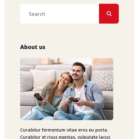
About us
Curabitur fermentum vitae eros eu porta.
Curabitur et risus egestas, vulputate lacus