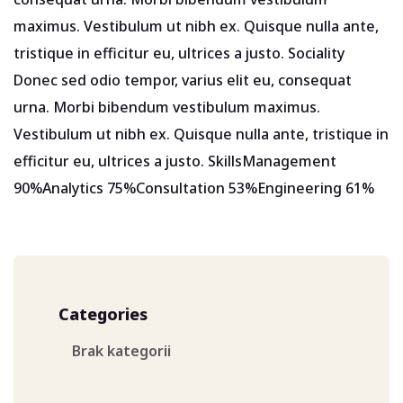
maximus. Vestibulum ut nibh ex. Quisque nulla ante,
tristique in efficitur eu, ultrices a justo. Sociality
Donec sed odio tempor, varius elit eu, consequat
urna. Morbi bibendum vestibulum maximus.
Vestibulum ut nibh ex. Quisque nulla ante, tristique in
efficitur eu, ultrices a justo. SkillsManagement
90%Analytics 75%Consultation 53%Engineering 61%
Categories
Brak kategorii