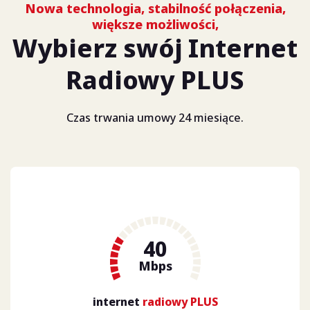
Nowa technologia, stabilność połączenia,
większe możliwości,
Wybierz swój Internet
Radiowy PLUS
Czas trwania umowy 24 miesiące.
40
Mbps
internet
radiowy PLUS