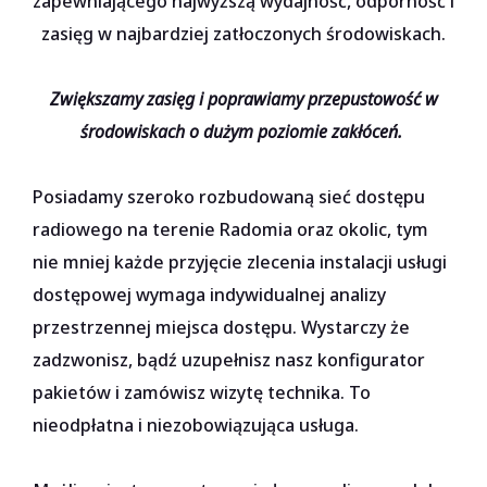
zapewniającego najwyższą wydajność, odporność i
zasięg w najbardziej zatłoczonych środowiskach.
Zwiększamy zasięg i poprawiamy przepustowość w
środowiskach o dużym poziomie zakłóceń.
Posiadamy szeroko rozbudowaną sieć dostępu
radiowego na terenie Radomia oraz okolic, tym
nie mniej każde przyjęcie zlecenia instalacji usługi
dostępowej wymaga indywidualnej analizy
przestrzennej miejsca dostępu. Wystarczy że
zadzwonisz, bądź uzupełnisz nasz
konfigurator
pakietów
i zamówisz wizytę technika. To
nieodpłatna i niezobowiązująca usługa.