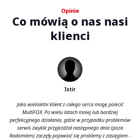
Opinie
Co mówią o nas nasi
klienci
Istir
Jako wieloletni klient z całego serca mogę polecić
MultiFOX. Po wielu latach mniej lub bardziej
perfekcyjnego działania, gdzie w przypadku problemów
serwis zwykle przyjeżdżał następnego dnia (poza
Radomiem) zaczęły pojawiać się problemy z zasięgiem -