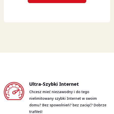
Ultra-Szybki Internet
Chcesz mieć niezawodny i do tego
nielimitowany szybki Internet w swoim
domu? Bez spowolnień? bez zacięć? Dobrze
trafiłeś!