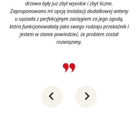
drzewa były już zbyt wysokie i zbyt liczne.
Zaproponowano mi opcję instalacji dodatkowej anteny
u sąsiada z perfekcyjnym zasięgiem za jego zgodą,
która funkcjonowałaby jako swego rodzaju przekaźnik i
jestem w stanie powiedzieć, że problem został
rozwiązany.