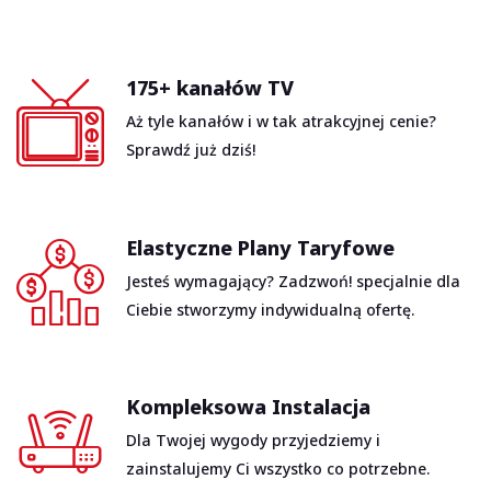
175+ kanałów TV
Aż tyle kanałów i w tak atrakcyjnej cenie?
Sprawdź już dziś!
Elastyczne Plany Taryfowe
Jesteś wymagający? Zadzwoń! specjalnie dla
Ciebie stworzymy indywidualną ofertę.
Kompleksowa Instalacja
Dla Twojej wygody przyjedziemy i
zainstalujemy Ci wszystko co potrzebne.