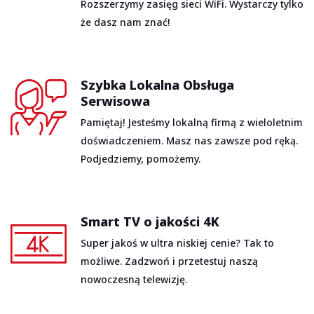
Rozszerzymy zasięg sieci WiFi. Wystarczy tylko
że dasz nam znać!
Szybka Lokalna Obsługa
Serwisowa
Pamiętaj! Jesteśmy lokalną firmą z wieloletnim
doświadczeniem. Masz nas zawsze pod ręką.
Podjedziemy, pomożemy.
Smart TV o jakości 4K
Super jakoś w ultra niskiej cenie? Tak to
możliwe. Zadzwoń i przetestuj naszą
nowoczesną telewizję.