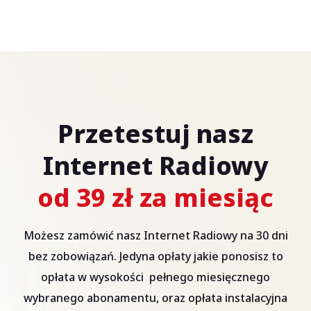
Przetestuj nasz
Internet Radiowy
od 39 zł za miesiąc
Możesz zamówić nasz Internet Radiowy na 30 dni
bez zobowiązań. Jedyna opłaty jakie ponosisz to
opłata w wysokości pełnego miesięcznego
wybranego abonamentu, oraz opłata instalacyjna