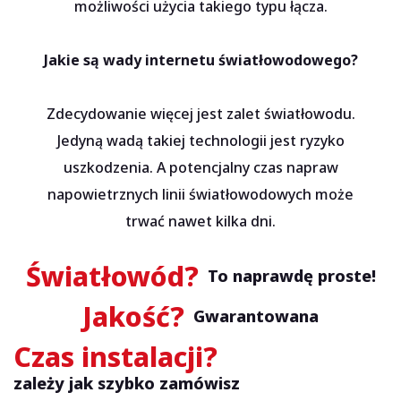
możliwości użycia takiego typu łącza.
Jakie są wady internetu światłowodowego?
Zdecydowanie więcej jest zalet światłowodu.
Jedyną wadą takiej technologii jest ryzyko
uszkodzenia. A potencjalny czas napraw
napowietrznych linii światłowodowych może
trwać nawet kilka dni.
Światłowód?
To naprawdę proste!
Jakość?
Gwarantowana
Czas instalacji?
zależy jak szybko zamówisz