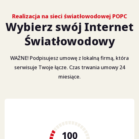
Realizacja na sieci światłowodowej POPC
Wybierz swój Internet
Światłowodowy
WAŻNE! Podpisujesz umowę z lokalną firmą, która
serwisuje Twoje łącze. Czas trwania umowy 24
miesiące.
100