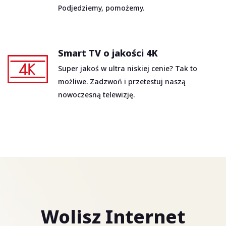
Podjedziemy, pomożemy.
Smart TV o jakości 4K
Super jakoś w ultra niskiej cenie? Tak to
możliwe. Zadzwoń i przetestuj naszą
nowoczesną telewizję.
Wolisz Internet