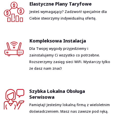
Elastyczne Plany Taryfowe
Jesteś wymagający? Zadzwoń! specjalnie dla
Ciebie stworzymy indywidualną ofertę.
Kompleksowa Instalacja
Dla Twojej wygody przyjedziemy i
zainstalujemy Ci wszystko co potrzebne.
Rozszerzymy zasięg sieci WiFi. Wystarczy tylko
że dasz nam znać!
Szybka Lokalna Obsługa
Serwisowa
Pamiętaj! Jesteśmy lokalną firmą z wieloletnim
doświadczeniem. Masz nas zawsze pod ręką.