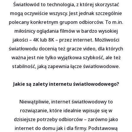
Światłowód to technologia, z której skorzystać
mogą oczywiście wszyscy. Jest jednak szczególnie
polecany konkretnym grupom odbiorców. To m.in.
miłośnicy oglądania filmów w bardzo wysokiej
jakości – 4K lub 8K – przez internet. Możliwości
światłowodu docenią też gracze video, dla których
ważna jest nie tylko wyjątkowa szybkość, ale też
stabilność, jaką zapewnia łącze światłowodowe.
Jakie są zalety internetu światłowodowego?
Niewątpliwie, internet światłowodowy to
rozwiązanie, które idealnie wpisuje się w
dzisiejsze potrzeby odbiorców – zarówno jako
internet do domu jak i dla firmy. Podstawową