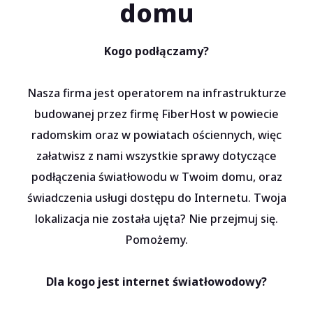
domu
Kogo podłączamy?
Nasza firma jest operatorem na infrastrukturze
budowanej przez firmę FiberHost w powiecie
radomskim oraz w powiatach ościennych, więc
załatwisz z nami wszystkie sprawy dotyczące
podłączenia światłowodu w Twoim domu, oraz
świadczenia usługi dostępu do Internetu. Twoja
lokalizacja nie została ujęta? Nie przejmuj się.
Pomożemy.
Dla kogo jest internet światłowodowy?