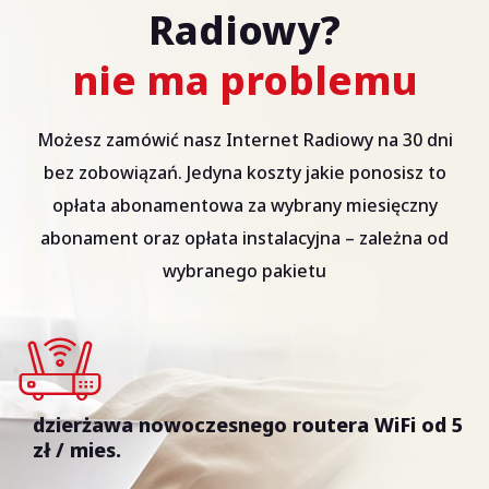
Radiowy?
nie ma problemu
Możesz zamówić nasz Internet Radiowy na 30 dni
bez zobowiązań. Jedyna koszty jakie ponosisz to
opłata abonamentowa za wybrany miesięczny
abonament oraz opłata instalacyjna – zależna od
wybranego pakietu
dzierżawa nowoczesnego routera WiFi od 5
zł / mies.