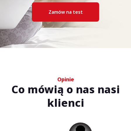
Zamów na test
Opinie
Co mówią o nas nasi
klienci