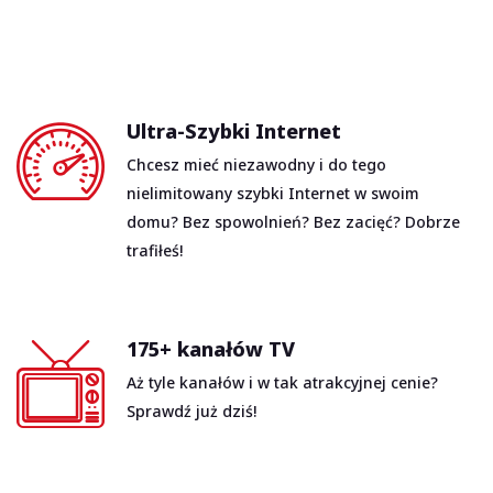
Ultra-Szybki Internet
Chcesz mieć niezawodny i do tego
nielimitowany szybki Internet w swoim
domu? Bez spowolnień? Bez zacięć? Dobrze
trafiłeś!
175+ kanałów TV
Aż tyle kanałów i w tak atrakcyjnej cenie?
Sprawdź już dziś!