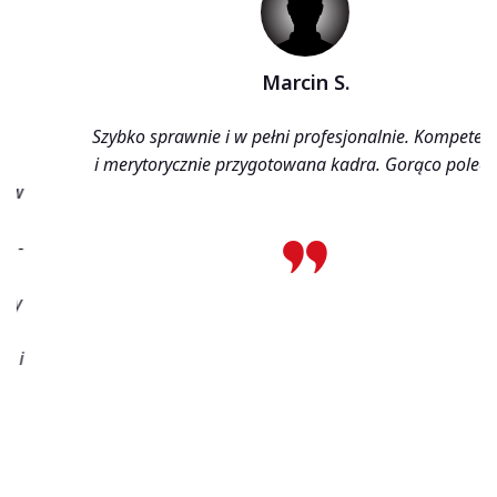
Marcin S.
Szybko sprawnie i w pełni profesjonalnie. Kompetentna
i merytorycznie przygotowana kadra. Gorąco polecam.