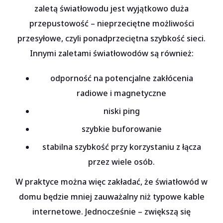
zaletą światłowodu jest wyjątkowo duża
przepustowość – nieprzeciętne możliwości
przesyłowe, czyli ponadprzeciętna szybkość sieci.
Innymi zaletami światłowodów są również:
odporność na potencjalne zakłócenia
radiowe i magnetyczne
niski ping
szybkie buforowanie
stabilna szybkość przy korzystaniu z łącza
przez wiele osób.
W praktyce można więc zakładać, że światłowód w
domu będzie mniej zauważalny niż typowe kable
internetowe. Jednocześnie – zwiększą się