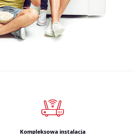
Kompleksowa instalacja