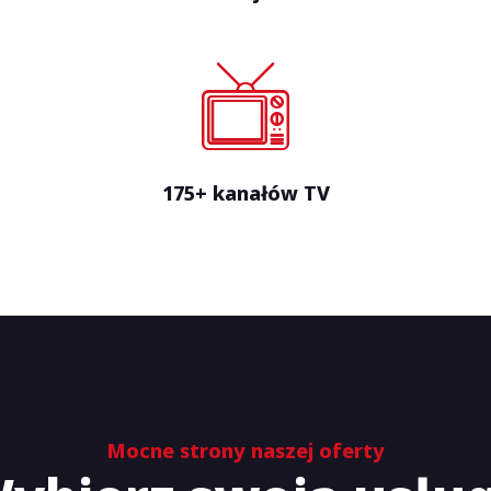
175+ kanałów TV
Mocne strony naszej oferty