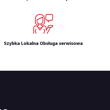
Szybka Lokalna Obsługa serwisowa