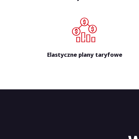
Elastyczne plany taryfowe