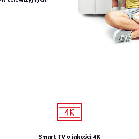
Smart TV o jakości 4K