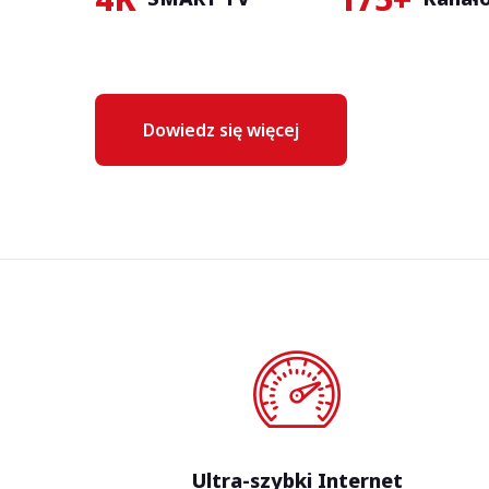
Dowiedz się więcej
Ultra-szybki Internet