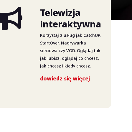
Telewizja
interaktywna
Korzystaj z usług jak CatchUP,
StartOver, Nagrywarka
sieciowa czy VOD. Oglądaj tak
jak lubisz, oglądaj co chcesz,
jak chcesz i kiedy chcesz.
dowiedz się więcej