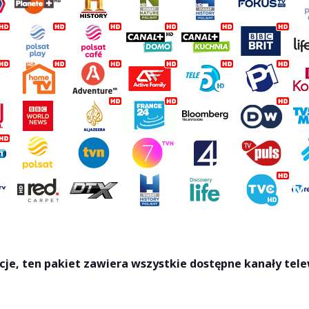
cje, ten pakiet zawiera wszystkie dostępne kanały tele