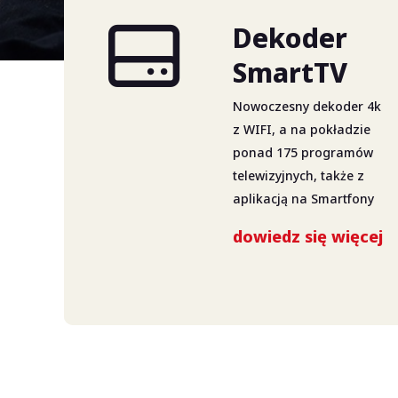
Dekoder
SmartTV
Nowoczesny dekoder 4k
z WIFI, a na pokładzie
ponad 175 programów
telewizyjnych, także z
aplikacją na Smartfony
dowiedz się więcej