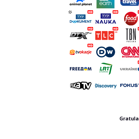
Gratula