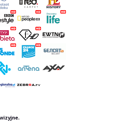
wizyjne.