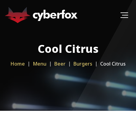
Cool Citrus
Home
Menu
Beer
Burgers
Cool Citrus