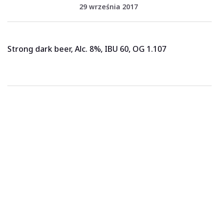
29 września 2017
Strong dark beer, Alc. 8%, IBU 60, OG 1.107