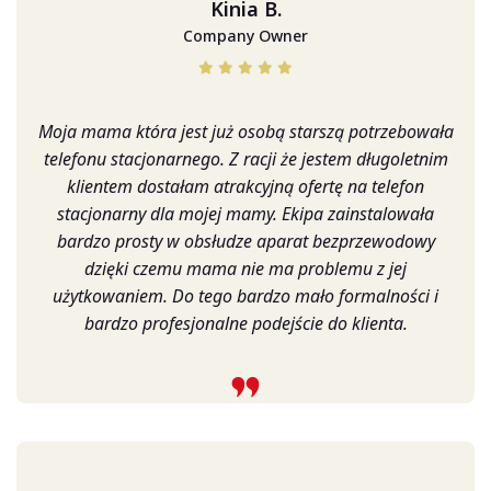
Kinia B.
Company Owner
Moja mama która jest już osobą starszą potrzebowała
telefonu stacjonarnego. Z racji że jestem długoletnim
klientem dostałam atrakcyjną ofertę na telefon
stacjonarny dla mojej mamy. Ekipa zainstalowała
bardzo prosty w obsłudze aparat bezprzewodowy
dzięki czemu mama nie ma problemu z jej
użytkowaniem. Do tego bardzo mało formalności i
bardzo profesjonalne podejście do klienta.