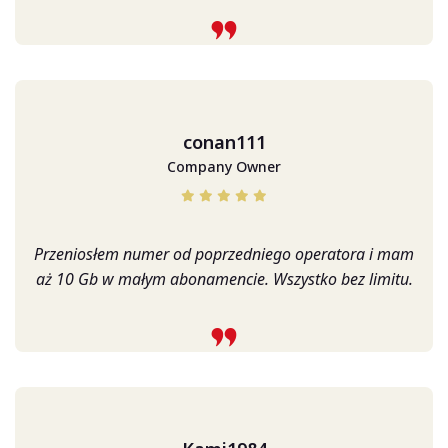
conan111
Company Owner
Przeniosłem numer od poprzedniego operatora i mam
aż 10 Gb w małym abonamencie. Wszystko bez limitu.