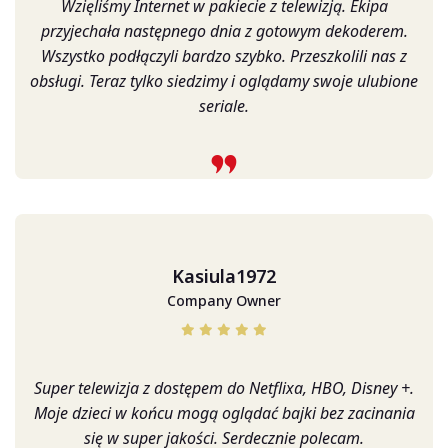
Wzięliśmy Internet w pakiecie z telewizją. Ekipa
przyjechała następnego dnia z gotowym dekoderem.
Wszystko podłączyli bardzo szybko. Przeszkolili nas z
obsługi. Teraz tylko siedzimy i oglądamy swoje ulubione
seriale.
Kasiula1972
Company Owner
Super telewizja z dostępem do Netflixa, HBO, Disney +.
Moje dzieci w końcu mogą oglądać bajki bez zacinania
się w super jakości. Serdecznie polecam.