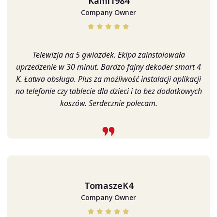
Kami1984
Company Owner
Telewizja na 5 gwiazdek. Ekipa zainstalowała
uprzedzenie w 30 minut. Bardzo fajny dekoder smart 4
K. Łatwa obsługa. Plus za możliwość instalacji aplikacji
na telefonie czy tablecie dla dzieci i to bez dodatkowych
koszów. Serdecznie polecam.
TomaszeK4
Company Owner