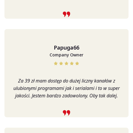
Papuga66
Company Owner
Za 39 zł mam dostęp do dużej liczny kanałów z
ulubionymi programami jak i serialami i to w super
jakości. Jestem bardzo zadowolony. Oby tak dalej.