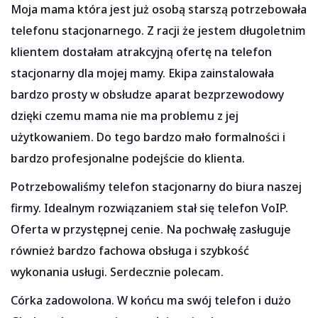
Moja mama która jest już osobą starszą potrzebowała
telefonu stacjonarnego. Z racji że jestem długoletnim
klientem dostałam atrakcyjną ofertę na telefon
stacjonarny dla mojej mamy. Ekipa zainstalowała
bardzo prosty w obsłudze aparat bezprzewodowy
dzięki czemu mama nie ma problemu z jej
użytkowaniem. Do tego bardzo mało formalności i
bardzo profesjonalne podejście do klienta.
Potrzebowaliśmy telefon stacjonarny do biura naszej
firmy. Idealnym rozwiązaniem stał się telefon VoIP.
Oferta w przystępnej cenie. Na pochwałę zasługuje
również bardzo fachowa obsługa i szybkość
wykonania usługi. Serdecznie polecam.
Córka zadowolona. W końcu ma swój telefon i dużo