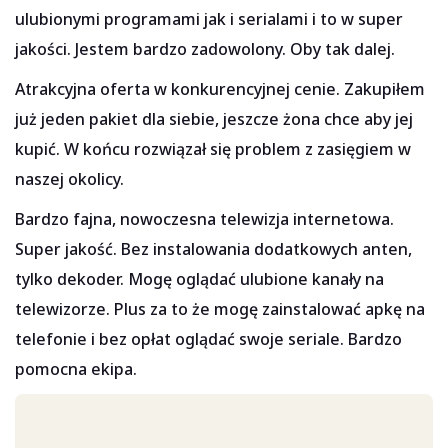
ulubionymi programami jak i serialami i to w super
jakości. Jestem bardzo zadowolony. Oby tak dalej.
Atrakcyjna oferta w konkurencyjnej cenie. Zakupiłem
już jeden pakiet dla siebie, jeszcze żona chce aby jej
kupić. W końcu rozwiązał się problem z zasięgiem w
naszej okolicy.
Bardzo fajna, nowoczesna telewizja internetowa.
Super jakość. Bez instalowania dodatkowych anten,
tylko dekoder. Mogę oglądać ulubione kanały na
telewizorze. Plus za to że mogę zainstalować apkę na
telefonie i bez opłat oglądać swoje seriale. Bardzo
pomocna ekipa.