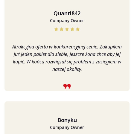
Quanti842
Company Owner
Atrakcyjna oferta w konkurencyjnej cenie. Zakupiłem
już jeden pakiet dla siebie, jeszcze żona chce aby jej
kupić. W końcu rozwiązał się problem z zasięgiem w
naszej okolicy.
Bonyku
Company Owner