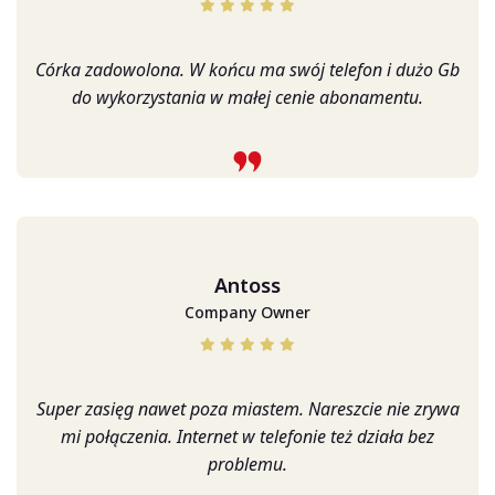
Córka zadowolona. W końcu ma swój telefon i dużo Gb
do wykorzystania w małej cenie abonamentu.
Antoss
Company Owner
Super zasięg nawet poza miastem. Nareszcie nie zrywa
mi połączenia. Internet w telefonie też działa bez
problemu.