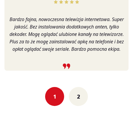
Bardzo fajna, nowoczesna telewizja internetowa. Super
jakość. Bez instalowania dodatkowych anten, tylko
dekoder. Mogę oglądać ulubione kanały na telewizorze.
Plus za to że mogę zainstalować apkę na telefonie i bez
opłat oglądać swoje seriale. Bardzo pomocna ekipa.
Posts
navigation
1
2