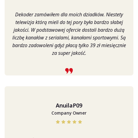
Dekoder zamówiłem dla moich dziadków. Niestety
telewizja którą mieli do tej pory była bardzo słabej
jakości. W podstawowej ofercie dostali bardzo dużą
liczbę kanałów z serialami, kanałami sportowymi. Są
bardzo zadowoleni gdyż płacą tylko 39 zł miesięcznie
za super jakość.
AnuilaP09
Company Owner