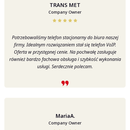
TRANS MET
Company Owner
Potrzebowaliśmy telefon stacjonarny do biura naszej
firmy. Idealnym rozwiązaniem stał się telefon VoIP.
Oferta w przystępnej cenie. Na pochwałę zasługuje
również bardzo fachowa obsługa i szybkość wykonania
usługi. Serdecznie polecam.
MariaA.
Company Owner